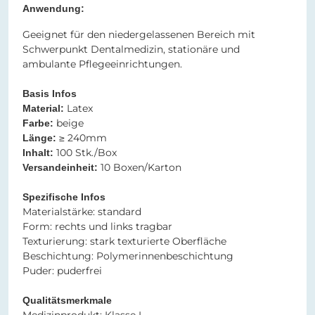
Anwendung:
Geeignet für den niedergelassenen Bereich mit
Schwerpunkt Dentalmedizin, stationäre und
ambulante Pflegeeinrichtungen.
Basis Infos
Latex
Material:
beige
Farbe:
≥ 240mm
Länge:
100 Stk./Box
Inhalt:
10 Boxen/Karton
Versandeinheit:
Spezifische Infos
Materialstärke: standard
Form: rechts und links tragbar
Texturierung: stark texturierte Oberfläche
Beschichtung: Polymerinnenbeschichtung
Puder: puderfrei
Qualitätsmerkmale