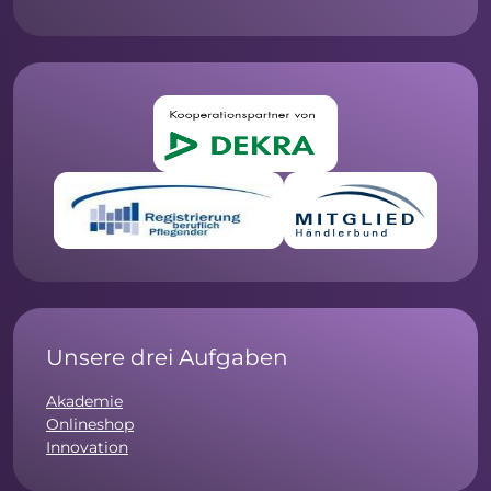
Unsere drei Aufgaben
Akademie
Onlineshop
Innovation