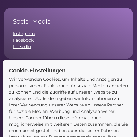
Social Media
Instagram
Facebook
LinkedIn
Cookie-Einstellungen
Wir verwenden Cookies, um Inhalte und Anzeigen zu
Navigation
personalisieren, Funktionen für soziale Medien anbieten
zu können und die Zugriffe auf unserer Website zu
Startseite
analysieren. Außerdem geben wir Informationen zu
Blog
Ihrer Verwendung unserer Website an unsere Partner
Kontakt
für soziale Medien, Werbung und Analysen weiter.
Unsere Partner führen diese Informationen
möglicherweise mit weiteren Daten zusammen, die Sie
ihnen bereit gestellt haben oder die sie im Rahmen