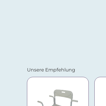
Unsere Empfehlung