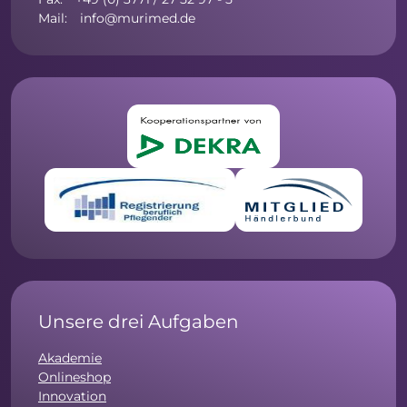
Mail: info@murimed.de
Unsere drei Aufgaben
Akademie
Onlineshop
Innovation