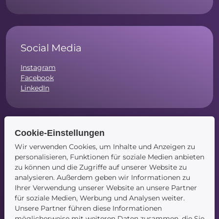
Social Media
Instagram
Facebook
LinkedIn
Cookie-Einstellungen
Navigation
Wir verwenden Cookies, um Inhalte und Anzeigen zu
personalisieren, Funktionen für soziale Medien anbieten
Startseite
zu können und die Zugriffe auf unserer Website zu
Blog
analysieren. Außerdem geben wir Informationen zu
Kontakt
Ihrer Verwendung unserer Website an unsere Partner
für soziale Medien, Werbung und Analysen weiter.
Unsere Partner führen diese Informationen
möglicherweise mit weiteren Daten zusammen, die Sie