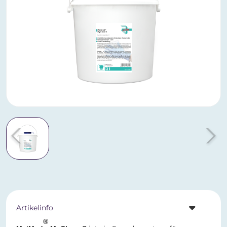
Artikelinfo
®