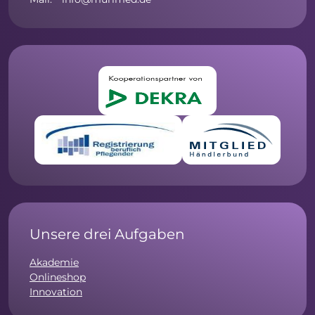
Unsere drei Aufgaben
Akademie
Onlineshop
Innovation