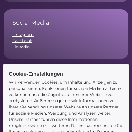
Social Media
Instagram
Facebook
LinkedIn
Cookie-Einstellungen
Navigation
Wir verwenden Cookies, um Inhalte und Anzeigen zu
personalisieren, Funktionen für soziale Medien anbieten
Startseite
zu können und die Zugriffe auf unserer Website zu
Blog
analysieren. Außerdem geben wir Informationen zu
Kontakt
Ihrer Verwendung unserer Website an unsere Partner
für soziale Medien, Werbung und Analysen weiter.
Unsere Partner führen diese Informationen
möglicherweise mit weiteren Daten zusammen, die Sie
ihnen bereit gestellt haben oder die sie im Rahmen