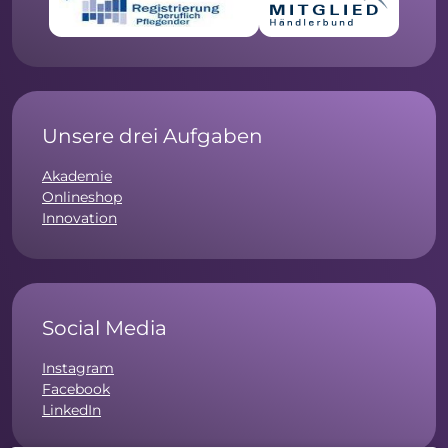
Unsere drei Aufgaben
Akademie
Onlineshop
Innovation
Social Media
Instagram
Facebook
LinkedIn