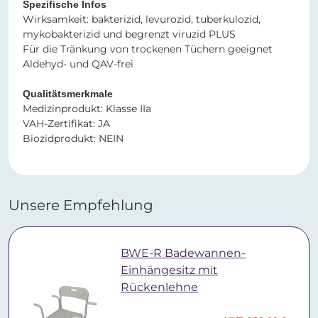
Spezifische Infos
Wirksamkeit: bakterizid, levurozid, tuberkulozid,
mykobakterizid und begrenzt viruzid PLUS
Für die Tränkung von trockenen Tüchern geeignet
Aldehyd- und QAV-frei
Qualitätsmerkmale
Medizinprodukt: Klasse IIa
VAH-Zertifikat: JA
Biozidprodukt: NEIN
Unsere Empfehlung
BWE-R Badewannen-
Einhängesitz mit
Rückenlehne