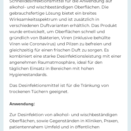
Schnelldesinfektionsmittel für die Anwendung auf
alkohol- und wischbeständigen Oberflächen. Die
gebrauchsfertige Lösung bietet ein breites
Wirksamkeitsspektrum und ist zusätzlich in
verschiedenen Duftvarianten erhältlich. Das Produkt
wurde entwickelt, um Oberflächen schnell und
gründlich von Bakterien, Viren (inklusive behüllte
Viren wie Coronavirus) und Pilzen zu befreien und
gleichzeitig für einen frischen Duft zu sorgen. Es
kombiniert eine starke Desinfektionsleistung mit einer
angenehmen Raumatmosphäre, ideal für den
täglichen Einsatz in Bereichen mit hohen
Hygienestandards.
Das Desinfektionsmittel ist für die Tränkung von
trockenen Tüchern geeignet.
Anwendung:
Zur Desinfektion von alkohol- und wischbeständigen
Oberflächen, sowie Gegenständen in Kliniken, Praxen,
patientennahem Umfeld und in öffentlichen