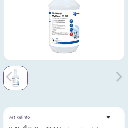
Artikelinfo
®