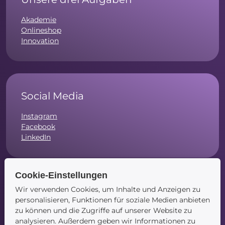
Akademie
Onlineshop
Innovation
Social Media
Instagram
Facebook
LinkedIn
Cookie-Einstellungen
Wir verwenden Cookies, um Inhalte und Anzeigen zu
Navigation
personalisieren, Funktionen für soziale Medien anbieten
zu können und die Zugriffe auf unserer Website zu
Startseite
analysieren. Außerdem geben wir Informationen zu
Blog