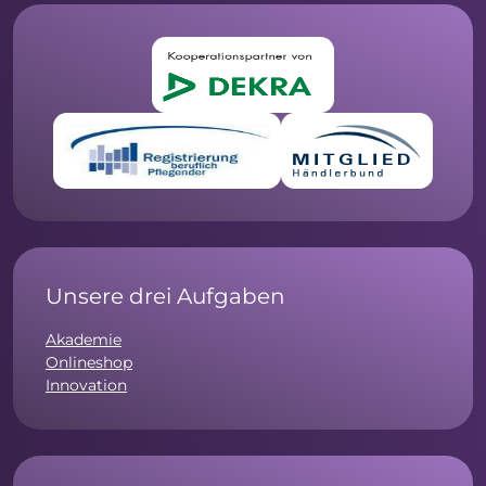
Unsere drei Aufgaben
Akademie
Onlineshop
Innovation