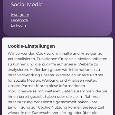
Social Media
Instagram
Facebook
LinkedIn
Cookie-Einstellungen
Navigation
Wir verwenden Cookies, um Inhalte und Anzeigen zu
personalisieren, Funktionen für soziale Medien anbieten
Startseite
zu können und die Zugriffe auf unserer Website zu
Blog
analysieren. Außerdem geben wir Informationen zu
Kontakt
Ihrer Verwendung unserer Website an unsere Partner
für soziale Medien, Werbung und Analysen weiter.
Unsere Partner führen diese Informationen
möglicherweise mit weiteren Daten zusammen, die Sie
ihnen bereit gestellt haben oder die sie im Rahmen
Ihrer Nutzung der Dienste gesammelt haben. Ihre
Einwilligung zur Cookie-Nutzung können Sie jederzeit
wieder in der Datenschutzerklärung oder über die