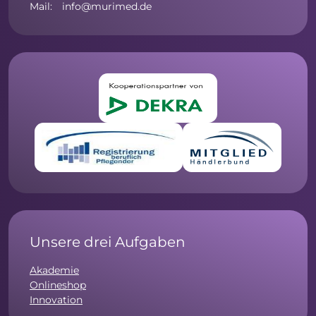
Mail: info@murimed.de
Unsere drei Aufgaben
Akademie
Onlineshop
Innovation