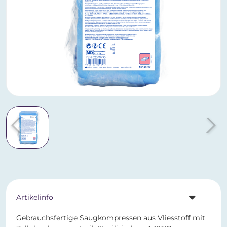
Artikelinfo
Gebrauchsfertige Saugkompressen aus Vliesstoff mit