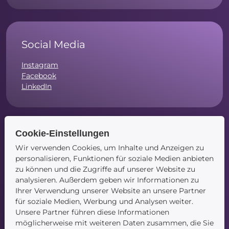
Social Media
Instagram
Facebook
LinkedIn
Cookie-Einstellungen
Navigation
Wir verwenden Cookies, um Inhalte und Anzeigen zu
personalisieren, Funktionen für soziale Medien anbieten
Startseite
zu können und die Zugriffe auf unserer Website zu
Blog
analysieren. Außerdem geben wir Informationen zu
Kontakt
Ihrer Verwendung unserer Website an unsere Partner
für soziale Medien, Werbung und Analysen weiter.
Unsere Partner führen diese Informationen
möglicherweise mit weiteren Daten zusammen, die Sie