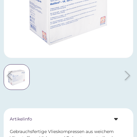
Artikelinfo
Gebrauchsfertige Vlieskompressen aus weichem