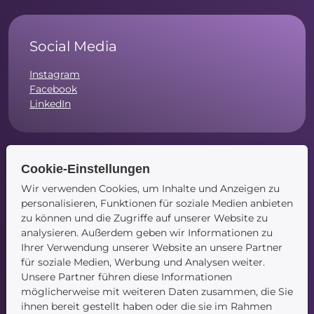
Social Media
Instagram
Facebook
LinkedIn
Cookie-Einstellungen
Navigation
Wir verwenden Cookies, um Inhalte und Anzeigen zu
personalisieren, Funktionen für soziale Medien anbieten
Startseite
zu können und die Zugriffe auf unserer Website zu
Blog
analysieren. Außerdem geben wir Informationen zu
Kontakt
Ihrer Verwendung unserer Website an unsere Partner
für soziale Medien, Werbung und Analysen weiter.
Unsere Partner führen diese Informationen
möglicherweise mit weiteren Daten zusammen, die Sie
ihnen bereit gestellt haben oder die sie im Rahmen