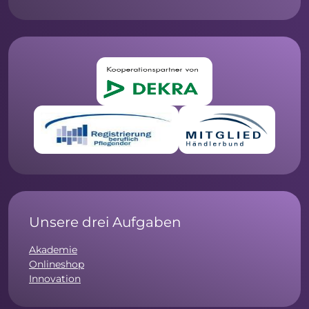
Unsere drei Aufgaben
Akademie
Onlineshop
Innovation