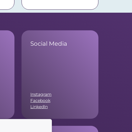
Social Media
Instagram
Facebook
LinkedIn