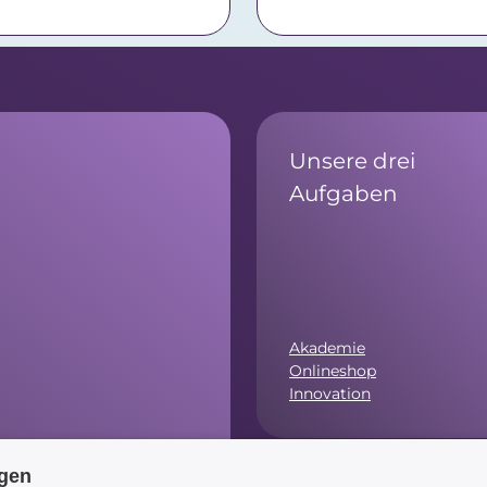
Unsere drei
Aufgaben
Akademie
Onlineshop
Innovation
ngen