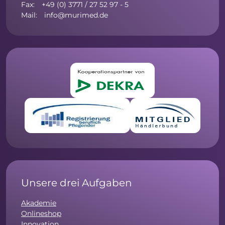
Fax: +49 (0) 3771 / 27 52 97 - 5
Mail: info@murimed.de
Unsere drei Aufgaben
Akademie
Onlineshop
Innovation