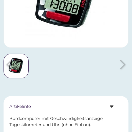
Artikelinfo
Bordcomputer mit Geschwindigkeitsanzeige,
Tageskilometer und Uhr. (ohne Einbau).