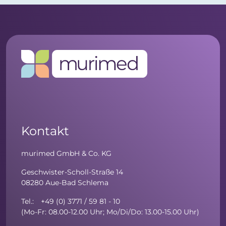
Kontakt
murimed GmbH & Co. KG
Geschwister-Scholl-Straße 14
08280 Aue-Bad Schlema
Tel.: +49 (0) 3771 / 59 81 - 10
(Mo-Fr: 08.00-12.00 Uhr; Mo/Di/Do: 13.00-15.00 Uhr)