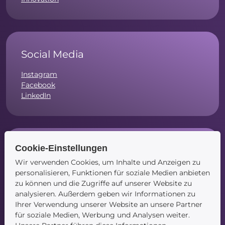
Social Media
Instagram
Facebook
LinkedIn
Cookie-Einstellungen
Navigation
Wir verwenden Cookies, um Inhalte und Anzeigen zu
Startseite
personalisieren, Funktionen für soziale Medien anbieten
Blog
zu können und die Zugriffe auf unserer Website zu
Kontakt
analysieren. Außerdem geben wir Informationen zu
Ihrer Verwendung unserer Website an unsere Partner
für soziale Medien, Werbung und Analysen weiter.