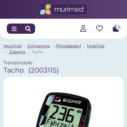
0
Murimed
Onlineshop
Pflegebedarf
Mobilität
Zubehör
Tacho
Trendmobile
Tacho
(2003115)