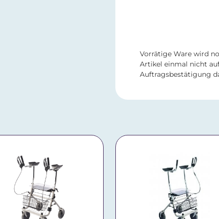
Vorrätige Ware wird no
Artikel einmal nicht auf
Auftragsbestätigung da