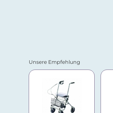
Unsere Empfehlung