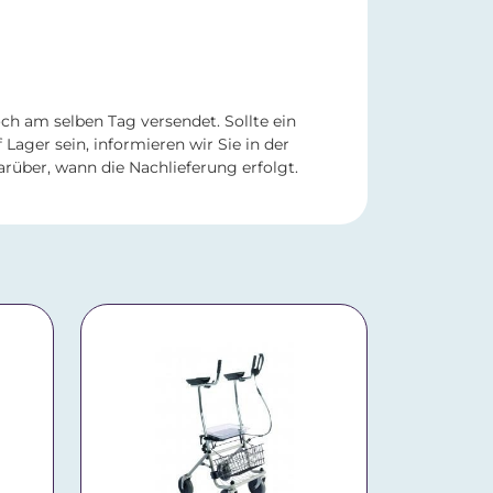
ch am selben Tag versendet. Sollte ein
 Lager sein, informieren wir Sie in der
rüber, wann die Nachlieferung erfolgt.