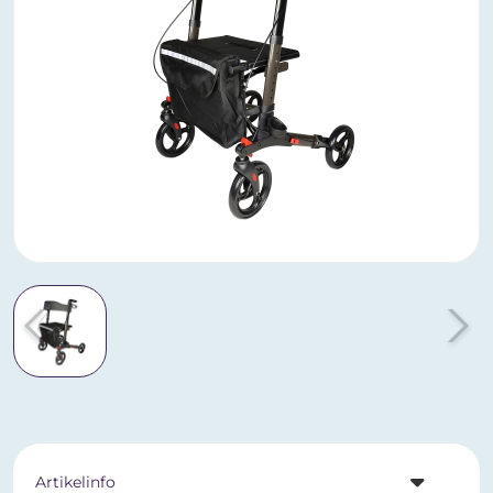
Artikelinfo