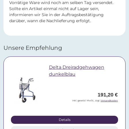
Vorrätige Ware wird noch am selben Tag versendet.
Sollte ein Artikel einmal nicht auf Lager sein,
informieren wir Sie in der Auftragsbestätigung
darüber, wann die Nachlieferung erfolgt.
Unsere Empfehlung
Delta Dreiradgehwagen
dunkelblau
191,20 €
inkl. gesetzl. MwSt., zzgl.
Versandkosten
Details