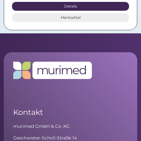
Details
Merkzettel
Kontakt
murimed GmbH & Co. KG
Geschwister-Scholl-Straße 14