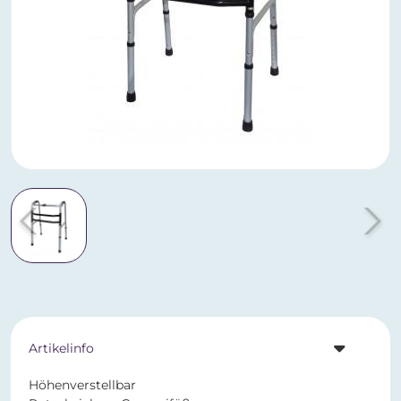
Artikelinfo
Höhenverstellbar