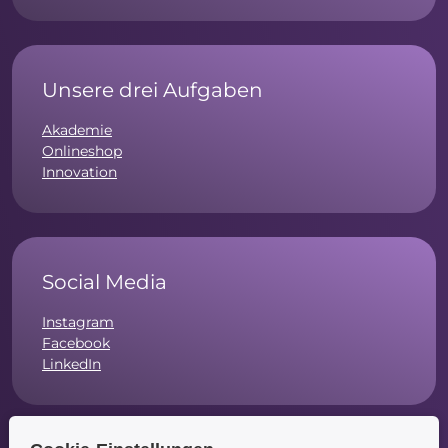
Unsere drei Aufgaben
Akademie
Onlineshop
Innovation
Social Media
Instagram
Facebook
LinkedIn