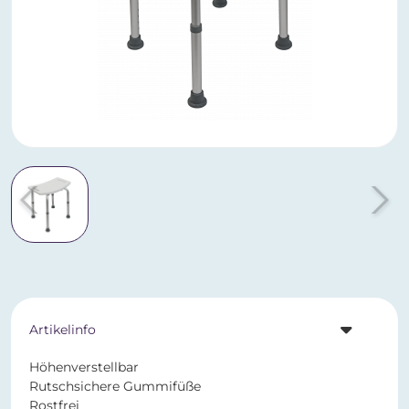
Artikelinfo
Höhenverstellbar
Rutschsichere Gummifüße
Rostfrei