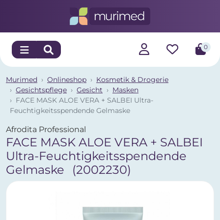
0
Murimed
Onlineshop
Kosmetik & Drogerie
Gesichtspflege
Gesicht
Masken
FACE MASK ALOE VERA + SALBEI Ultra-
Feuchtigkeitsspendende Gelmaske
Afrodita Professional
FACE MASK ALOE VERA + SALBEI
Ultra-Feuchtigkeitsspendende
Gelmaske
(2002230)