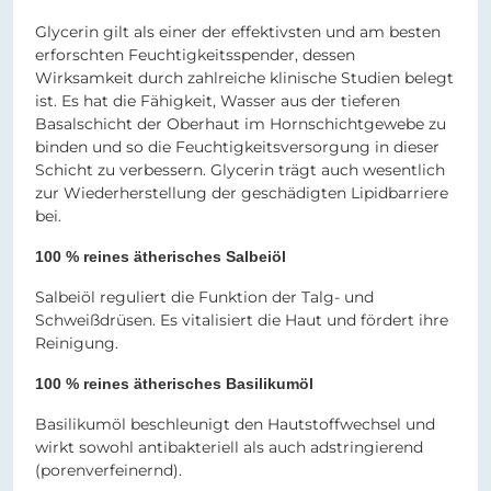
Glycerin gilt als einer der effektivsten und am besten
erforschten Feuchtigkeitsspender, dessen
Wirksamkeit durch zahlreiche klinische Studien belegt
ist. Es hat die Fähigkeit, Wasser aus der tieferen
Basalschicht der Oberhaut im Hornschichtgewebe zu
binden und so die Feuchtigkeitsversorgung in dieser
Schicht zu verbessern. Glycerin trägt auch wesentlich
zur Wiederherstellung der geschädigten Lipidbarriere
bei.
100 % reines ätherisches Salbeiöl
Salbeiöl reguliert die Funktion der Talg- und
Schweißdrüsen. Es vitalisiert die Haut und fördert ihre
Reinigung.
100 % reines ätherisches Basilikumöl
Basilikumöl beschleunigt den Hautstoffwechsel und
wirkt sowohl antibakteriell als auch adstringierend
(porenverfeinernd).