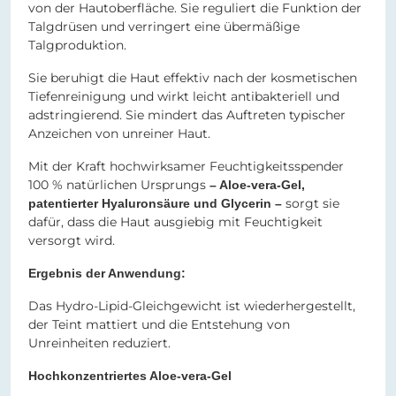
von der Hautoberfläche. Sie reguliert die Funktion der
Talgdrüsen und verringert eine übermäßige
Talgproduktion.
Sie beruhigt die Haut effektiv nach der kosmetischen
Tiefenreinigung und wirkt leicht antibakteriell und
adstringierend. Sie mindert das Auftreten typischer
Anzeichen von unreiner Haut.
Mit der Kraft hochwirksamer Feuchtigkeitsspender
100 % natürlichen Ursprungs
– Aloe-vera-Gel,
sorgt sie
patentierter Hyaluronsäure und Glycerin –
dafür, dass die Haut ausgiebig mit Feuchtigkeit
versorgt wird.
Ergebnis der Anwendung:
Das Hydro-Lipid-Gleichgewicht ist wiederhergestellt,
der Teint mattiert und die Entstehung von
Unreinheiten reduziert.
Hochkonzentriertes Aloe-vera-Gel