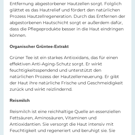
Entfernung abgestorbener Hautzellen sorgt. Folglich
glättet es das Hautrelief und fördert den natürlichen
Prozess Hautzellregeneration. Durch das Entfernen der
abgestorbenen Hautschicht sorgt er außerdem dafür,
dass die Pflegeprodukte besser in die Haut eindringen
können.
Organischer Grüntee-Extrakt
Grüner Tee ist ein starkes Antioxidans, das für einen
effektiven Anti-Aging-Schutz sorgt. Er wirkt
feuchtigkeitsspendend und unterstützt den
natürlichen Prozess der Hautzellerneuerung. Er gibt
der Haut ihre natürliche Frische und Geschmeidigkeit
zurück und wirkt reizlindernd.
Reismilch
Reismilch ist eine reichhaltige Quelle an essenziellen
Fettsäuren, Aminosäuren, Vitaminen und
Antioxidantien. Sie versorgt die Haut intensiv mit
Feuchtigkeit und regeneriert und beruhigt sie. Sie