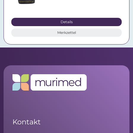
Details
Merkzettel
Kontakt