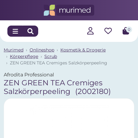
0
Murimed
Onlineshop
Kosmetik & Drogerie
Körperpflege
Scrub
ZEN GREEN TEA Cremiges Salzkörperpeeling
Afrodita Professional
ZEN GREEN TEA Cremiges
Salzkörperpeeling
(2002180)