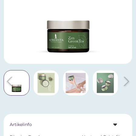
Artikelinfo