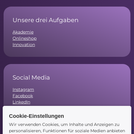
Unsere drei Aufgaben
Akademie
Onlineshop
Innovation
Social Media
Instagram
Facebook
LinkedIn
Cookie-Einstellungen
Wir verwenden Cookies, um Inhalte und Anzeigen zu
personalisieren, Funktionen für soziale Medien anbieten