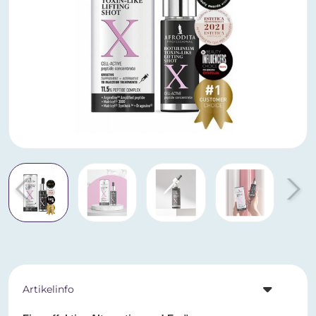
Artikelinfo