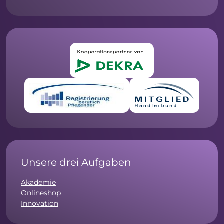
Unsere drei Aufgaben
Akademie
Onlineshop
Innovation