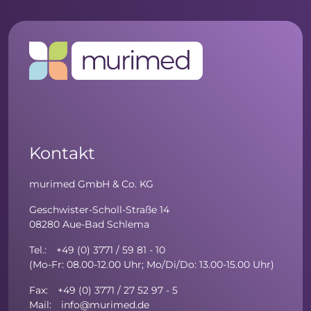
Kontakt
murimed GmbH & Co. KG
Geschwister-Scholl-Straße 14
08280 Aue-Bad Schlema
Tel.: +49 (0) 3771 / 59 81 - 10
(Mo-Fr: 08.00-12.00 Uhr; Mo/Di/Do: 13.00-15.00 Uhr)
Fax: +49 (0) 3771 / 27 52 97 - 5
Mail: info@murimed.de