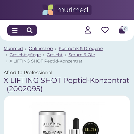
0
Murimed
Onlineshop
Kosmetik & Drogerie
Gesichtspflege
Gesicht
Serum & Öle
X LIFTING SHOT Peptid-Konzentrat
Afrodita Professional
X LIFTING SHOT Peptid-Konzentrat
(2002095)