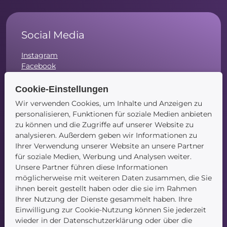
Social Media
Instagram
Facebook
LinkedIn
Cookie-Einstellungen
Wir verwenden Cookies, um Inhalte und Anzeigen zu
personalisieren, Funktionen für soziale Medien anbieten
zu können und die Zugriffe auf unserer Website zu
Navigation
analysieren. Außerdem geben wir Informationen zu
Ihrer Verwendung unserer Website an unsere Partner
Startseite
für soziale Medien, Werbung und Analysen weiter.
Blog
Unsere Partner führen diese Informationen
Kontakt
möglicherweise mit weiteren Daten zusammen, die Sie
ihnen bereit gestellt haben oder die sie im Rahmen
Ihrer Nutzung der Dienste gesammelt haben. Ihre
Einwilligung zur Cookie-Nutzung können Sie jederzeit
wieder in der Datenschutzerklärung oder über die