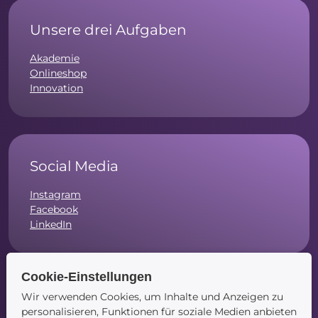
Unsere drei Aufgaben
Akademie
Onlineshop
Innovation
Social Media
Instagram
Facebook
LinkedIn
Cookie-Einstellungen
Wir verwenden Cookies, um Inhalte und Anzeigen zu
Navigation
personalisieren, Funktionen für soziale Medien anbieten