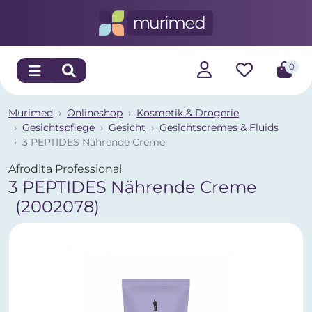
0
Murimed
Onlineshop
Kosmetik & Drogerie
Gesichtspflege
Gesicht
Gesichtscremes & Fluids
3 PEPTIDES Nährende Creme
Afrodita Professional
3 PEPTIDES Nährende Creme
(2002078)