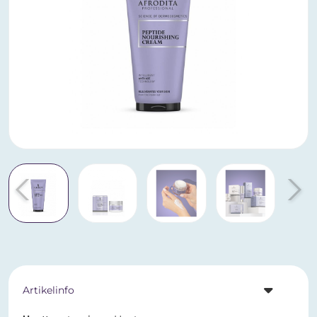
Artikelinfo