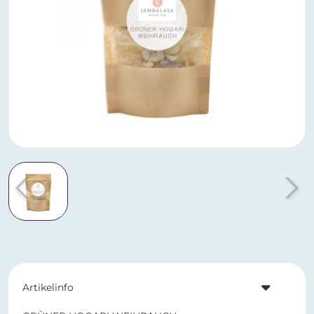
Artikelinfo