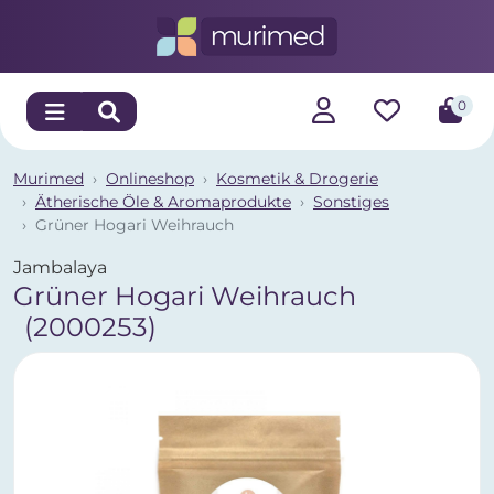
0
Murimed
Onlineshop
Kosmetik & Drogerie
Ätherische Öle & Aromaprodukte
Sonstiges
Grüner Hogari Weihrauch
Jambalaya
Grüner Hogari Weihrauch
(2000253)