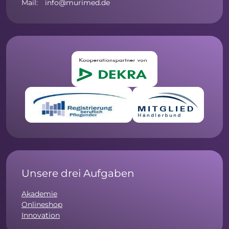
Mail: info@murimed.de
Unsere drei Aufgaben
Akademie
Onlineshop
Innovation