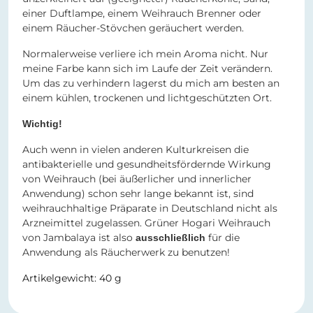
einer Duftlampe, einem Weihrauch Brenner oder
einem Räucher-Stövchen geräuchert werden.
Normalerweise verliere ich mein Aroma nicht. Nur
meine Farbe kann sich im Laufe der Zeit verändern.
Um das zu verhindern lagerst du mich am besten an
einem kühlen, trockenen und lichtgeschützten Ort.
Wichtig!
Auch wenn in vielen anderen Kulturkreisen die
antibakterielle und gesundheitsfördernde Wirkung
von Weihrauch (bei äußerlicher und innerlicher
Anwendung) schon sehr lange bekannt ist, sind
weihrauchhaltige Präparate in Deutschland nicht als
Arzneimittel zugelassen. Grüner Hogari Weihrauch
von Jambalaya ist also
für die
ausschließlich
Anwendung als Räucherwerk zu benutzen!
Artikelgewicht: 40 g