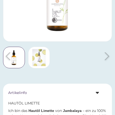
Artikelinfo
HAUTÖL LIMETTE
Ich bin das
von
– ein zu 100%
Hautöl Limette
Jambalaya