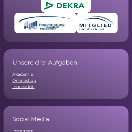
Unsere drei Aufgaben
Akademie
Onlineshop
Innovation
Social Media
Instagram