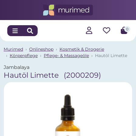
0
Murimed
Onlineshop
Kosmetik & Drogerie
Körperpflege
Pflege- & Massageöle
Hautöl Limette
Jambalaya
Hautöl Limette
(2000209)