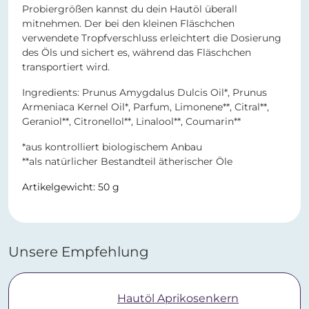
Probiergrößen kannst du dein Hautöl überall
mitnehmen. Der bei den kleinen Fläschchen
verwendete Tropfverschluss erleichtert die Dosierung
des Öls und sichert es, während das Fläschchen
transportiert wird.
Ingredients: Prunus Amygdalus Dulcis Oil*, Prunus
Armeniaca Kernel Oil*, Parfum, Limonene**, Citral**,
Geraniol**, Citronellol**, Linalool**, Coumarin**
*aus kontrolliert biologischem Anbau
**als natürlicher Bestandteil ätherischer Öle
Artikelgewicht: 50 g
Unsere Empfehlung
Hautöl Aprikosenkern