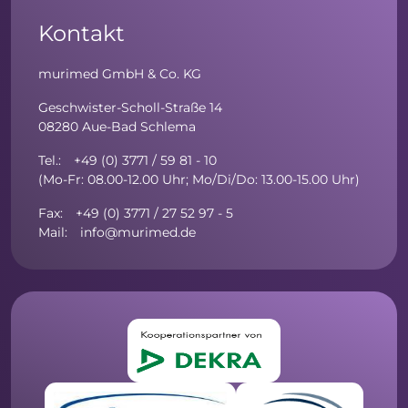
Kontakt
murimed GmbH & Co. KG
Geschwister-Scholl-Straße 14
08280 Aue-Bad Schlema
Tel.: +49 (0) 3771 / 59 81 - 10
(Mo-Fr: 08.00-12.00 Uhr; Mo/Di/Do: 13.00-15.00 Uhr)
Fax: +49 (0) 3771 / 27 52 97 - 5
Mail: info@murimed.de