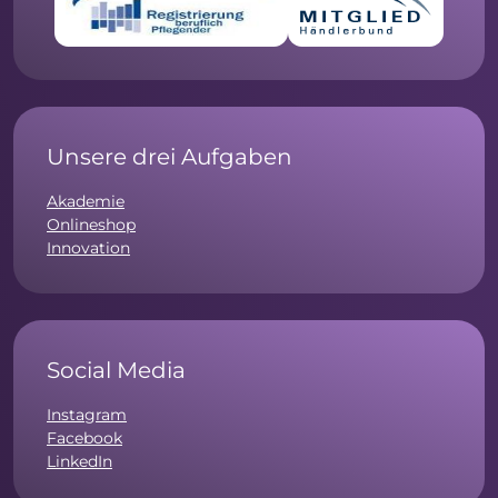
Unsere drei Aufgaben
Akademie
Onlineshop
Innovation
Social Media
Instagram
Facebook
LinkedIn