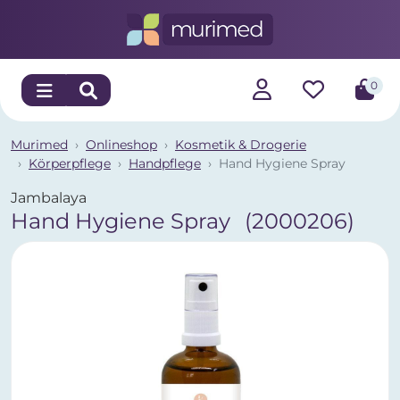
0
Murimed
Onlineshop
Kosmetik & Drogerie
Körperpflege
Handpflege
Hand Hygiene Spray
Jambalaya
Hand Hygiene Spray
(2000206)