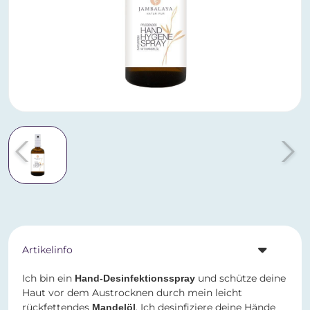
Artikelinfo
Ich bin ein
und schütze deine
Hand-Desinfektionsspray
Haut vor dem Austrocknen durch mein leicht
rückfettendes
. Ich desinfiziere deine Hände
Mandelöl