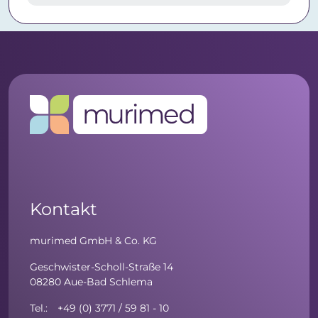
Kontakt
murimed GmbH & Co. KG
Geschwister-Scholl-Straße 14
08280 Aue-Bad Schlema
Tel.: +49 (0) 3771 / 59 81 - 10