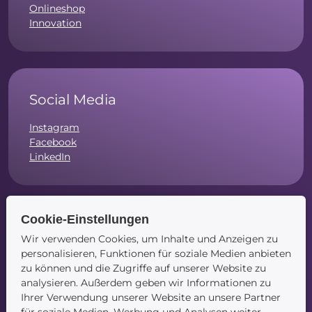
Onlineshop
Innovation
Social Media
Instagram
Facebook
LinkedIn
Cookie-Einstellungen
Navigation
Wir verwenden Cookies, um Inhalte und Anzeigen zu
personalisieren, Funktionen für soziale Medien anbieten
Startseite
zu können und die Zugriffe auf unserer Website zu
Blog
analysieren. Außerdem geben wir Informationen zu
Kontakt
Ihrer Verwendung unserer Website an unsere Partner