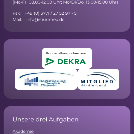
(Mo-Fr: 08.00-12.00 Uhr; Mo/Di/Do: 13.00-15.00 Uhr)
Fax: +49 (0) 3771 / 27 52 97 - 5
Mail: info@murimed.de
Unsere drei Aufgaben
Akademie