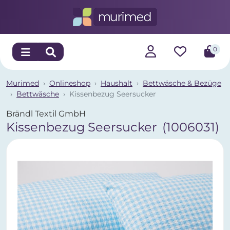
0
Murimed
Onlineshop
Haushalt
Bettwäsche & Bezüge
Bettwäsche
Kissenbezug Seersucker
Brändl Textil GmbH
Kissenbezug Seersucker
(1006031)