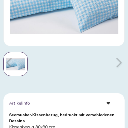
Artikelinfo
Seersucker-Kissenbezug, bedruckt mit verschiedenen
Dessins
Kissenbezug 80x80 cm