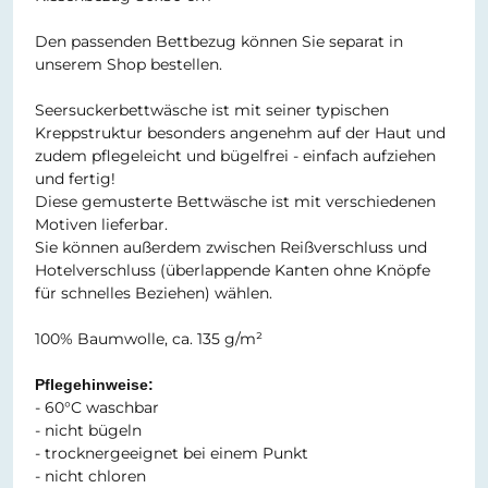
Den passenden Bettbezug können Sie separat in
unserem Shop bestellen.
Seersuckerbettwäsche ist mit seiner typischen
Kreppstruktur besonders angenehm auf der Haut und
zudem pflegeleicht und bügelfrei - einfach aufziehen
und fertig!
Diese gemusterte Bettwäsche ist mit verschiedenen
Motiven lieferbar.
Sie können außerdem zwischen Reißverschluss und
Hotelverschluss (überlappende Kanten ohne Knöpfe
für schnelles Beziehen) wählen.
100% Baumwolle, ca. 135 g/m²
Pflegehinweise:
- 60°C waschbar
- nicht bügeln
- trocknergeeignet bei einem Punkt
- nicht chloren