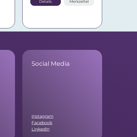
Details
Merkzettel
Social Media
Instagram
Facebook
LinkedIn