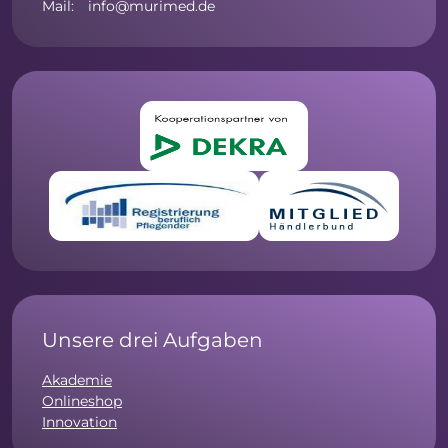
Mail: info@murimed.de
Unsere drei Aufgaben
Akademie
Onlineshop
Innovation