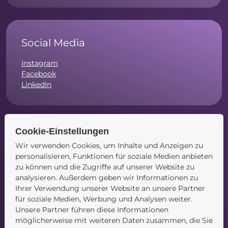
Social Media
Instagram
Facebook
LinkedIn
Cookie-Einstellungen
Navigation
Wir verwenden Cookies, um Inhalte und Anzeigen zu
personalisieren, Funktionen für soziale Medien anbieten
Startseite
zu können und die Zugriffe auf unserer Website zu
Blog
analysieren. Außerdem geben wir Informationen zu
Kontakt
Ihrer Verwendung unserer Website an unsere Partner
für soziale Medien, Werbung und Analysen weiter.
Unsere Partner führen diese Informationen
möglicherweise mit weiteren Daten zusammen, die Sie