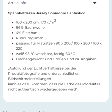
Artikelinfo
Spannbettlaken Jersey Soniodoro Fantastico
2
100 x 200 cm, 170 g/m
96% Baumwolle
4% Elasthan
Rundumgummi
passend für Matratzen 90 x 200 / 100 x 200 / 100 x
220
weiß 95 °C waschbar, farbig 60 °C
Flächengewicht und Größen sind ca. Angaben
„Aufgrund der Lichtverhältnisse bei der
Produktfotografie und unterschiedlichen
Bildschirmeinstellungen
kann es dazu kommen, dass die Farbe des Produktes
nicht authentisch wiedergegeben wird“