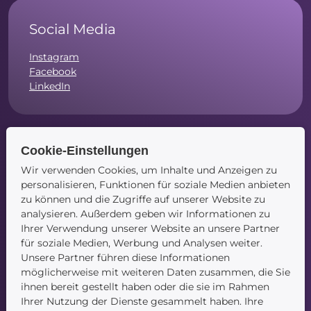
Social Media
Instagram
Facebook
LinkedIn
Cookie-Einstellungen
Navigation
Wir verwenden Cookies, um Inhalte und Anzeigen zu
personalisieren, Funktionen für soziale Medien anbieten
Startseite
zu können und die Zugriffe auf unserer Website zu
Blog
analysieren. Außerdem geben wir Informationen zu
Kontakt
Ihrer Verwendung unserer Website an unsere Partner
für soziale Medien, Werbung und Analysen weiter.
Unsere Partner führen diese Informationen
möglicherweise mit weiteren Daten zusammen, die Sie
ihnen bereit gestellt haben oder die sie im Rahmen
Ihrer Nutzung der Dienste gesammelt haben. Ihre