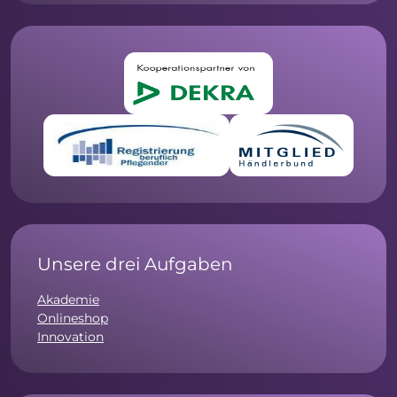
Unsere drei Aufgaben
Akademie
Onlineshop
Innovation