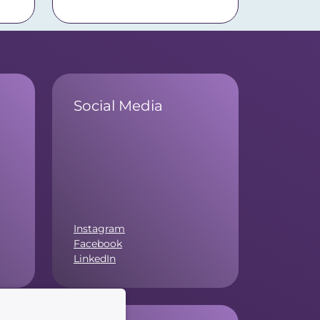
Social Media
Instagram
Facebook
LinkedIn