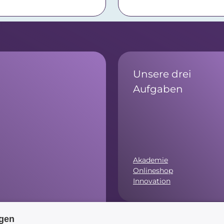
Unsere drei
Aufgaben
Akademie
Onlineshop
Innovation
ngen