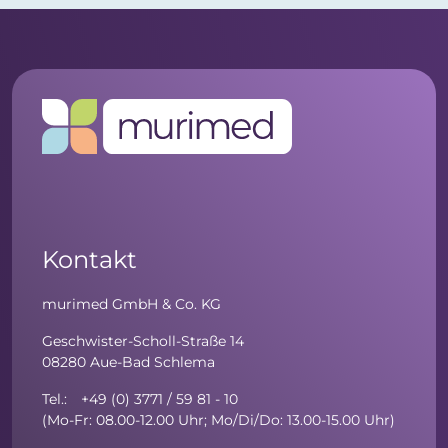
Kontakt
murimed GmbH & Co. KG
Geschwister-Scholl-Straße 14
08280 Aue-Bad Schlema
Tel.: +49 (0) 3771 / 59 81 - 10
(Mo-Fr: 08.00-12.00 Uhr; Mo/Di/Do: 13.00-15.00 Uhr)