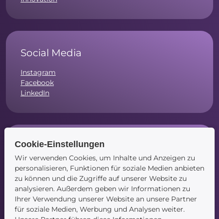
Social Media
Instagram
Facebook
LinkedIn
Cookie-Einstellungen
Navigation
Wir verwenden Cookies, um Inhalte und Anzeigen zu
Startseite
personalisieren, Funktionen für soziale Medien anbieten
Blog
zu können und die Zugriffe auf unserer Website zu
Kontakt
analysieren. Außerdem geben wir Informationen zu
Ihrer Verwendung unserer Website an unsere Partner
für soziale Medien, Werbung und Analysen weiter.