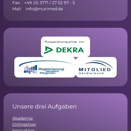
Fax: +49 (0) 3771 / 27 52 97 - 5
Mail: info@murimed.de
Unsere drei Aufgaben
Akademie
Onlineshop
Innovation