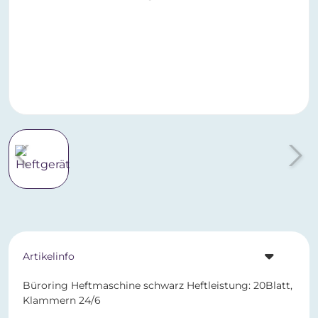
Artikelinfo
Büroring Heftmaschine schwarz Heftleistung: 20Blatt,
Klammern 24/6